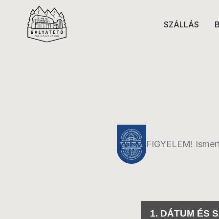
SZÁLLÁS
FIGYELEM! Ismerte